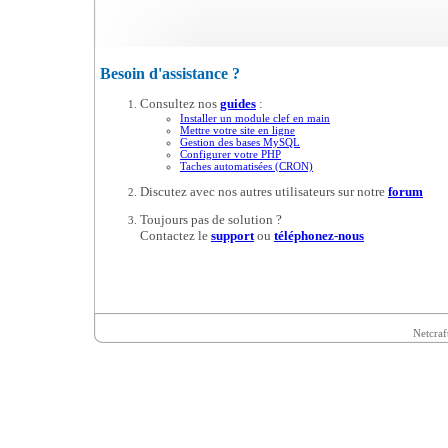
Besoin d'assistance ?
Consultez nos
guides
:
Installer un module clef en main
Mettre votre site en ligne
Gestion des bases MySQL
Configurer votre PHP
Taches automatisées (CRON)
Discutez avec nos autres utilisateurs sur notre
forum
Toujours pas de solution ?
Contactez le
support
ou
téléphonez-nous
Netcraf